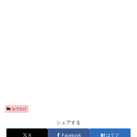
おでかけ
シェアする
X
Facebook
はてブ