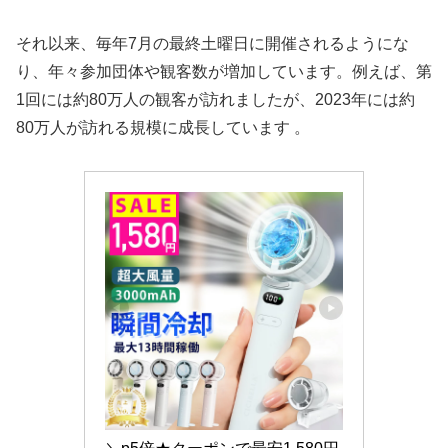
それ以来、毎年7月の最終土曜日に開催されるようにな
り、年々参加団体や観客数が増加しています。例えば、第
1回には約80万人の観客が訪れましたが、2023年には約
80万人が訪れる規模に成長しています 。