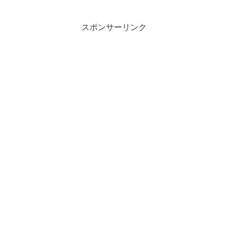
スポンサーリンク