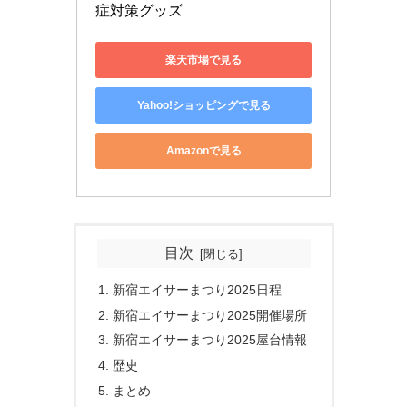
症対策グッズ
楽天市場で見る
Yahoo!ショッピングで見る
Amazonで見る
目次
新宿エイサーまつり2025日程
新宿エイサーまつり2025開催場所
新宿エイサーまつり2025屋台情報
歴史
まとめ