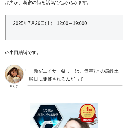
け声が、新宿の街を活気で包み込みます。
2025年7月26日(土) 12:00～19:000
※小雨結講です。
「新宿エイサー祭り」は、毎年7月の最終土
曜日に開催されるんだって
りんま