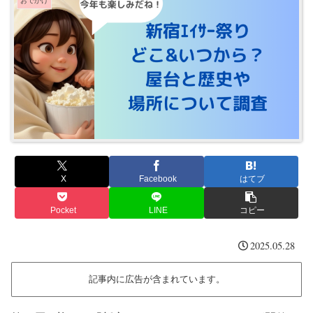
おでかけ
X
Facebook
はてブ
Pocket
LINE
コピー
2025.05.28
記事内に広告が含まれています。