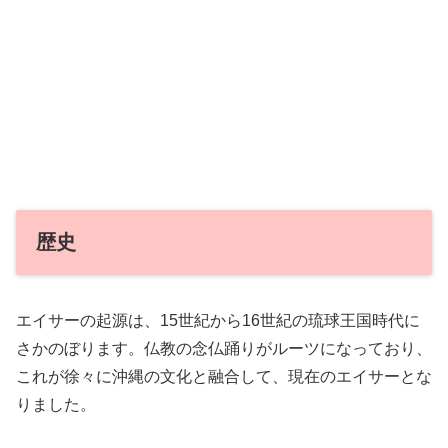
歴史
エイサーの起源は、15世紀から16世紀の琉球王国時代に
さかのぼります。仏教の念仏踊りがルーツになっており、
これが徐々に沖縄の文化と融合して、現在のエイサーとな
りました。