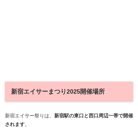
新宿エイサーまつり2025開催場所
新宿エイサー祭りは、
新宿駅の東口と西口周辺一帯で開催
されます
。