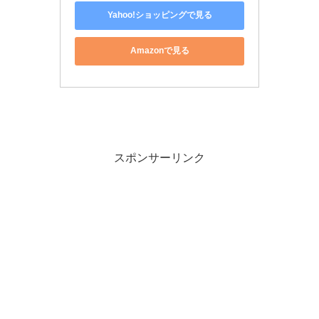
Yahoo!ショッピングで見る
Amazonで見る
スポンサーリンク