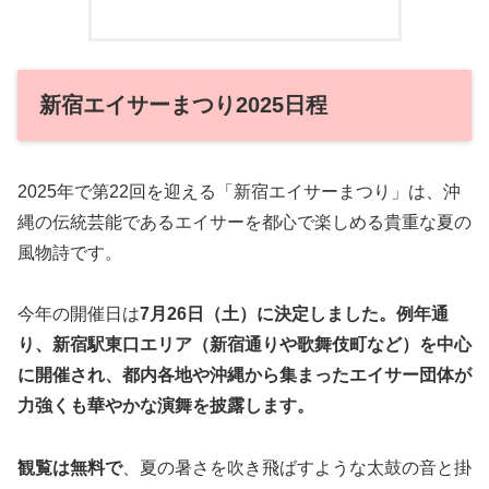
新宿エイサーまつり2025日程
2025年で第22回を迎える「新宿エイサーまつり」は、沖
縄の伝統芸能であるエイサーを都心で楽しめる貴重な夏の
風物詩です。
今年の開催日は
7月26日（土）
に決定しました。例年通
り、新宿駅東口エリア（新宿通りや歌舞伎町など）を中心
に開催され、都内各地や沖縄から集まったエイサー団体が
力強くも華やかな演舞を披露します。
観覧は無料で
、夏の暑さを吹き飛ばすような太鼓の音と掛