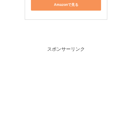
Amazonで見る
スポンサーリンク