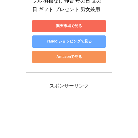
ブル 羽根なし 静音 母の日 父の
日 ギフト プレゼント 男女兼用
楽天市場で見る
Yahoo!ショッピングで見る
Amazonで見る
スポンサーリンク