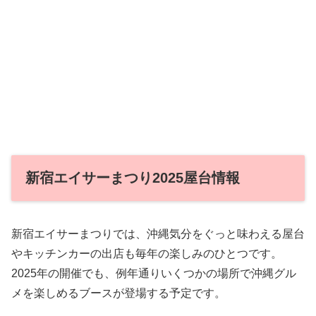
新宿エイサーまつり2025屋台情報
新宿エイサーまつりでは、沖縄気分をぐっと味わえる屋台
やキッチンカーの出店も毎年の楽しみのひとつです。
2025年の開催でも、例年通りいくつかの場所で沖縄グル
メを楽しめるブースが登場する予定です。