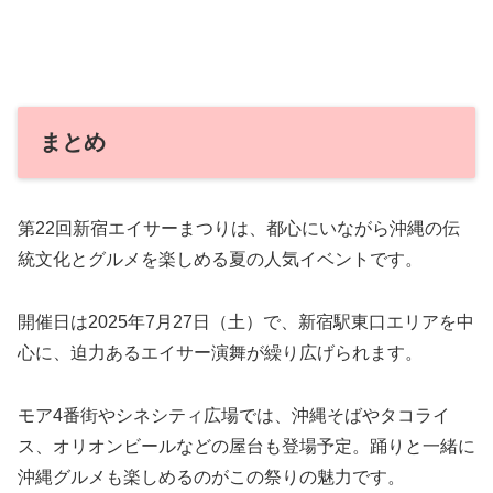
まとめ
第22回新宿エイサーまつりは、都心にいながら沖縄の伝
統文化とグルメを楽しめる夏の人気イベントです。
開催日は2025年7月27日（土）で、新宿駅東口エリアを中
心に、迫力あるエイサー演舞が繰り広げられます。
モア4番街やシネシティ広場では、沖縄そばやタコライ
ス、オリオンビールなどの屋台も登場予定。踊りと一緒に
沖縄グルメも楽しめるのがこの祭りの魅力です。