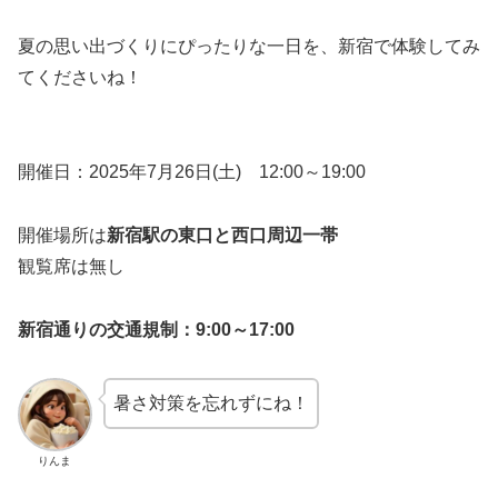
夏の思い出づくりにぴったりな一日を、新宿で体験してみ
てくださいね！
開催日：2025年7月26日(土) 12:00～19:00
開催場所は
新宿駅の東口と西口周辺一帯
観覧席は無し
新宿通りの交通規制：9:00～17:00
暑さ対策を忘れずにね！
りんま