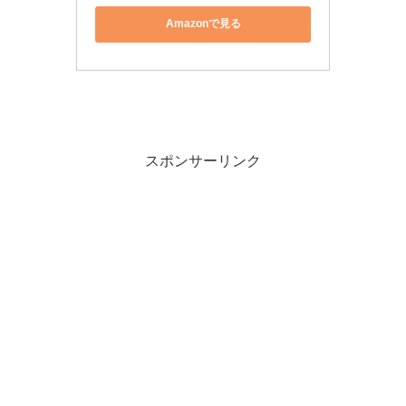
Amazonで見る
スポンサーリンク