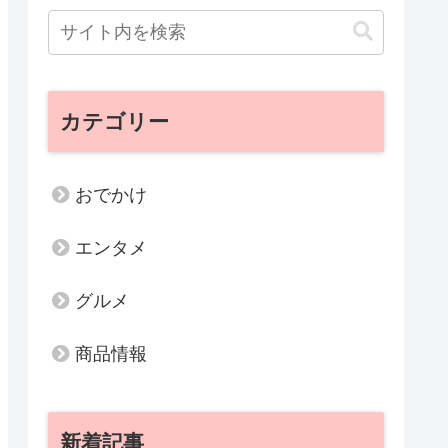
カテゴリー
おでかけ
エンタメ
グルメ
商品情報
新着記事