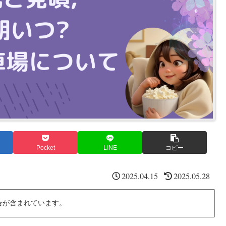
Pocket
LINE
コピー
2025.04.15
2025.05.28
告が含まれています。