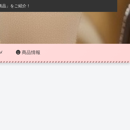
商品」をご紹介！
メ
商品情報