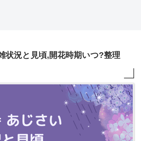
混雑状況と見頃,開花時期いつ?整理