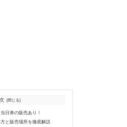
次
は当日券の販売あり！
い方と販売場所を徹底解説