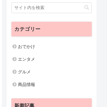
カテゴリー
おでかけ
エンタメ
グルメ
商品情報
新着記事