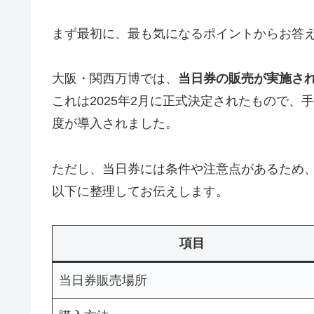
まず最初に、最も気になるポイントからお答
大阪・関西万博では、
当日券の販売が実施さ
これは2025年2月に正式決定されたもので
度が導入されました。
ただし、当日券には条件や注意点があるため
以下に整理してお伝えします。
項目
当日券販売場所