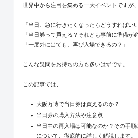
世界中から注目を集める一大イベントですが
「当日、急に行きたくなったらどうすればい
「当日券って買える？それとも事前に準備が
「一度外に出ても、再び入場できるの？」
こんな疑問をお持ちの方も多いはずです。
この記事では、
大阪万博で当日券は買えるのか？
当日券の購入方法や注意点
当日中の再入場は可能なのか？その手順
について、徹底的に詳しく解説します。