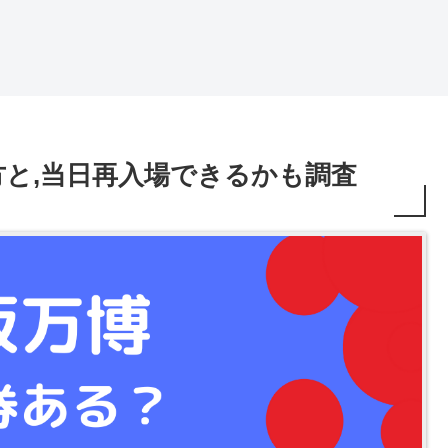
と,当日再入場できるかも調査