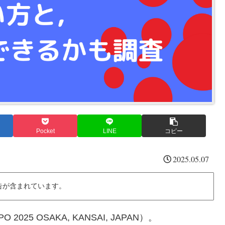
Pocket
LINE
コピー
2025.05.07
告が含まれています。
25 OSAKA, KANSAI, JAPAN）。