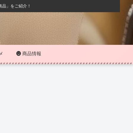
商品」をご紹介！
メ
商品情報