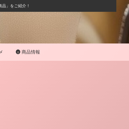
商品」をご紹介！
メ
商品情報