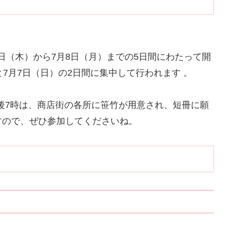
4日（木）から7月8日（月）までの5日間にわたって開
7月7日（日）の2日間に集中して行われます 。
午後7時は、商店街の各所に笹竹が用意され、短冊に願
すので、ぜひ参加してくださいね。