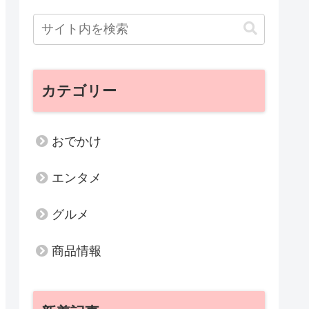
カテゴリー
おでかけ
エンタメ
グルメ
商品情報