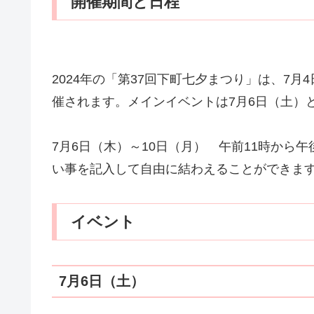
開催期間と日程
2024年の「第37回下町七夕まつり」は、7月
催されます。メインイベントは7月6日（土）と
7月6日（木）～10日（月） 午前11時から
い事を記入して自由に結わえることができま
イベント
7月6日（土）