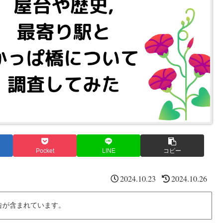
Pocket
LINE
コピー
2024.10.23
2024.10.26
告が含まれています。