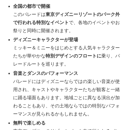
全国の都市で開催
このパレードは
東京ディズニーリゾートのパーク外
で行われる特別なイベント
で、各地のイベントやお
祭りと同時に開催されます。
ディズニーキャラクターが登場
ミッキー＆ミニーをはじめとする人気キャラクター
たちが華やかな
特別デザインのフロートに
乗り、パ
レードルートを巡ります。
音楽とダンスのパフォーマンス
パレードにはディズニーならではの楽しい音楽が使
用され、キャストやキャラクターたちが観客と一緒
に踊る場面もあります。地域ごとに異なる演出が加
わることもあり、その土地ならではの特別なパフォ
ーマンスが見られるかもしれません。
無料で楽しめる