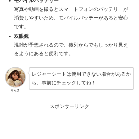
モバイルバッテリー
写真や動画を撮るとスマートフォンのバッテリーが
消費しやすいため、モバイルバッテーがあると安心
です。
双眼鏡
混雑が予想されるので、後列からでもしっかり見え
るようにあると便利です。
レジャーシートは使用できない場合があるか
ら、事前にチェックしてね！
りんま
スポンサーリンク