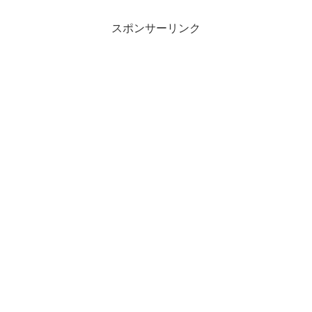
スポンサーリンク