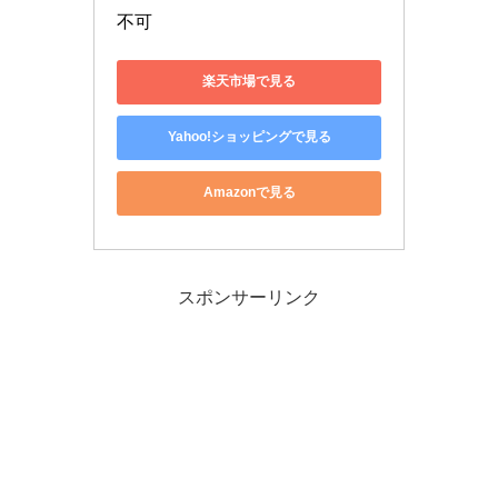
不可
楽天市場で見る
Yahoo!ショッピングで見る
Amazonで見る
スポンサーリンク