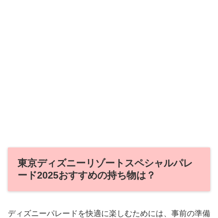
東京ディズニーリゾートスペシャルパレ
ード2025おすすめの持ち物は？
ディズニーパレードを快適に楽しむためには、事前の準備