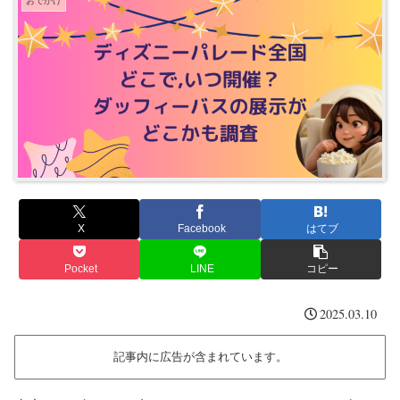
おでかけ
X
Facebook
はてブ
Pocket
LINE
コピー
2025.03.10
記事内に広告が含まれています。