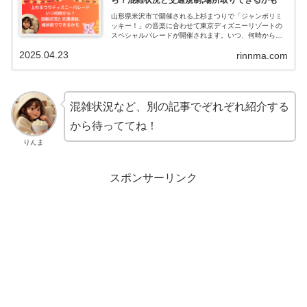
山形県米沢市で開催される上杉まつりで「ジャンボリミ
ッキー！」の音楽に合わせて東京ディズニーリゾートの
スペシャルパレードが開催されます。いつ、何時から開
催されるのか、混雑状況と交通規制についてまとめまし
2025.04.23
rinnma.com
た。場所取りができるかは必ずチェックしてください
ね。
混雑状況など、別の記事でぞれぞれ紹介する
から待っててね！
りんま
スポンサーリンク