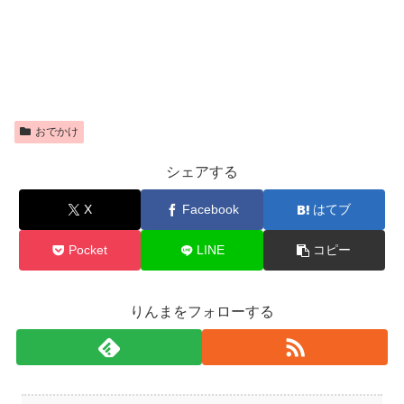
おでかけ
シェアする
X
Facebook
はてブ
Pocket
LINE
コピー
りんまをフォローする