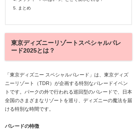
まとめ
東京ディズニーリゾートスペシャルパレ
ード2025とは？
「東京ディズニー スペシャルパレード」は、東京ディズ
ニーリゾート（TDR）が企画する特別なパレードイベン
トです。パークの外で行われる巡回型のパレードで、日本
全国のさまざまなリゾートを巡り、ディズニーの魔法を届
ける特別な時間です。
パレードの特徴