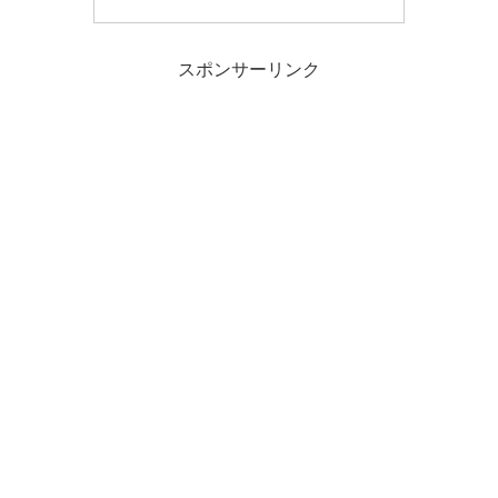
スポンサーリンク