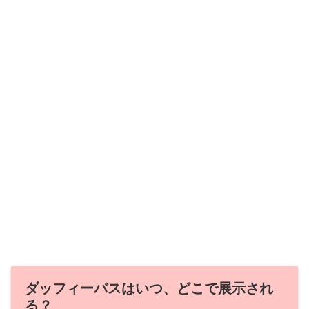
ダッフィーバスはいつ、どこで展示され
る？