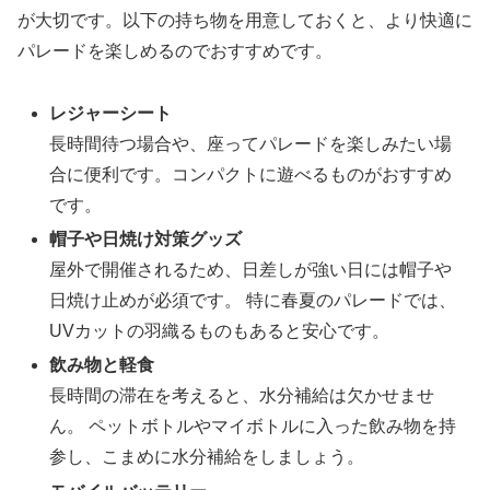
が大切です。以下の持ち物を用意しておくと、より快適に
パレードを楽しめるのでおすすめです。
レジャーシート
長時間待つ場合や、座ってパレードを楽しみたい場
合に便利です。コンパクトに遊べるものがおすすめ
です。
帽子や日焼け対策グッズ
屋外で開催されるため、日差しが強い日には帽子や
日焼け止めが必須です。 特に春夏のパレードでは、
UVカットの羽織るものもあると安心です。
飲み物と軽食
長時間の滞在を考えると、水分補給は欠かせませ
ん。 ペットボトルやマイボトルに入った飲み物を持
参し、こまめに水分補給をしましょう。