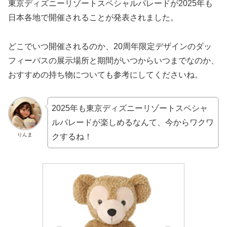
東京ディズニーリゾートスペシャルパレードが2025年も
日本各地で開催されることが発表されました。
どこでいつ開催されるのか、20周年限定デザインのダッ
フィーバスの展示場所と期間がいつからいつまでなのか、
おすすめの持ち物についても参考にしてくださいね。
2025年も東京ディズニーリゾートスペシャ
ルパレードが楽しめるなんて、今からワクワ
りんま
クするね！