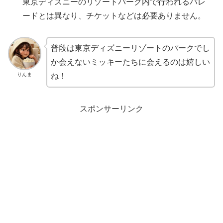
東京ディズニーのリゾートパーク内で行われるパレ
ードとは異なり、チケットなどは必要ありません。
普段は東京ディズニーリゾートのパークでし
か会えないミッキーたちに会えるのは嬉しい
りんま
ね！
スポンサーリンク