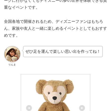
ークに行かなくてもディズニーの夢の世界を体験できる貴
重なイベントです。
全国各地で開催されるため、ディズニーファンはもちろ
ん、家族や友人と一緒に楽しめるイベントとしてもおすす
めです。
ぜひ足を運んで楽しい思い出を作ってね！
りんま