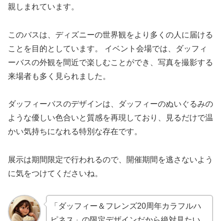
親しまれています。
このバスは、ディズニーの世界観をより多くの人に届ける
ことを目的としています。 イベント会場では、ダッフィ
ーバスの外観を間近で楽しむことができ、写真を撮影する
来場者も多く見られました。
ダッフィーバスのデザインは、ダッフィーのぬいぐるみの
ような優しい色合いと質感を再現しており、見るだけで温
かい気持ちになれる特別な存在です。
展示は期間限定で行われるので、開催期間を逃さないよう
に気をつけてくださいね。
「ダッフィー＆フレンズ20周年カラフルハ
ピネス」の限定デザインだから絶対見たい