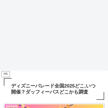
PR
ディズニーパレード全国2025どこ,いつ
開催？ダッフィーバスどこかも調査