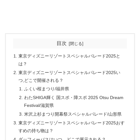
目次
東京ディズニーリゾートスペシャルパレード2025と
は？
東京ディズニーリゾートスペシャルパレード2025い
つ,どこで開催される？
ふくい桜まつり/福井県
わたSHIGA輝く 国スポ・障スポ 2025 Otsu Dream
Festival/滋賀県
米沢上杉まつり開幕祭スペシャルパレード/山形県
東京ディズニーリゾートスペシャルパレード2025おす
すめの持ち物は？
ダッフィーバスはいつ、どこで展示される？