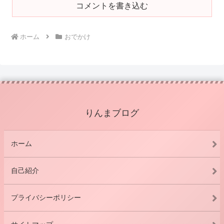
コメントを書き込む
ホーム
おでかけ
りんまブログ
ホーム
自己紹介
プライバシーポリシー