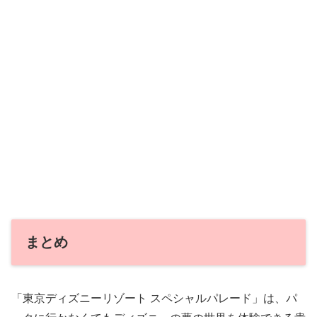
まとめ
「東京ディズニーリゾート スペシャルパレード」は、パ