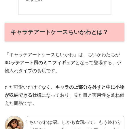
キャラテアートケースちいかわとは？
「キャラテアートケースちいかわ」は、ちいかわたちが
3Dラテアート風のミニフィギュア
となって登場する、小
物入れタイプの食玩です。
ただ可愛いだけでなく、
キャラの上部分を外すと中に小物
が収納できる仕様
になっており、見た目と実用性を兼ね備
えた商品です。
ちいかわは沼。しかも食玩って、もう終わり