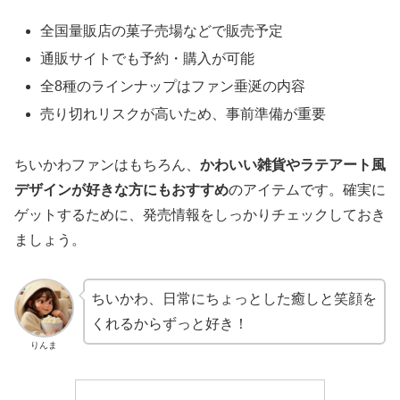
全国量販店の菓子売場などで販売予定
通販サイトでも予約・購入が可能
全8種のラインナップはファン垂涎の内容
売り切れリスクが高いため、事前準備が重要
ちいかわファンはもちろん、
かわいい雑貨やラテアート風
デザインが好きな方にもおすすめ
のアイテムです。確実に
ゲットするために、発売情報をしっかりチェックしておき
ましょう。
ちいかわ、日常にちょっとした癒しと笑顔を
くれるからずっと好き！
りんま