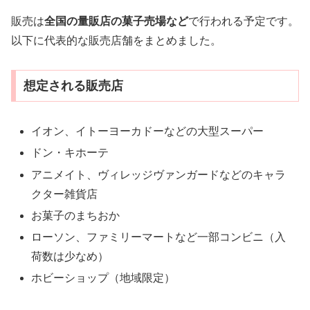
販売は
全国の量販店の菓子売場など
で行われる予定です。
以下に代表的な販売店舗をまとめました。
想定される販売店
イオン、イトーヨーカドーなどの大型スーパー
ドン・キホーテ
アニメイト、ヴィレッジヴァンガードなどのキャラ
クター雑貨店
お菓子のまちおか
ローソン、ファミリーマートなど一部コンビニ（入
荷数は少なめ）
ホビーショップ（地域限定）