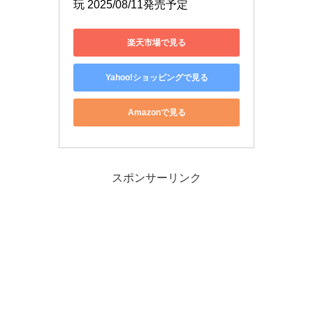
玩 2025/08/11発売予定
楽天市場で見る
Yahoo!ショッピングで見る
Amazonで見る
スポンサーリンク