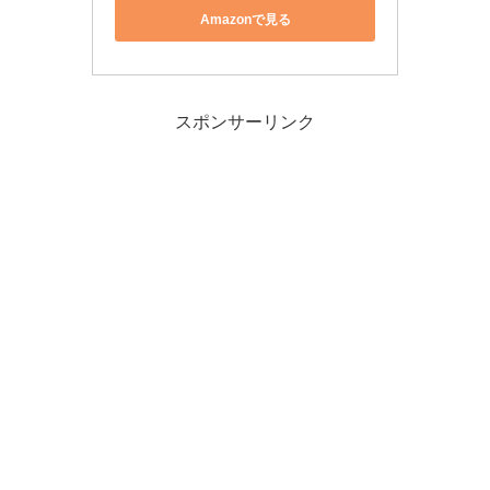
Amazonで見る
スポンサーリンク