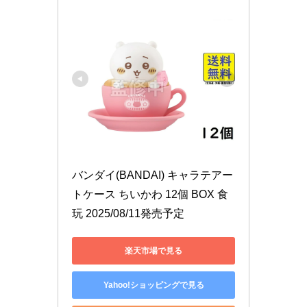
バンダイ(BANDAI) キャラテアー
トケース ちいかわ 12個 BOX 食
玩 2025/08/11発売予定
楽天市場で見る
Yahoo!ショッピングで見る