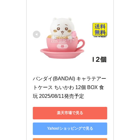
バンダイ(BANDAI) キャラテアー
トケース ちいかわ 12個 BOX 食
玩 2025/08/11発売予定
楽天市場で見る
Yahoo!ショッピングで見る