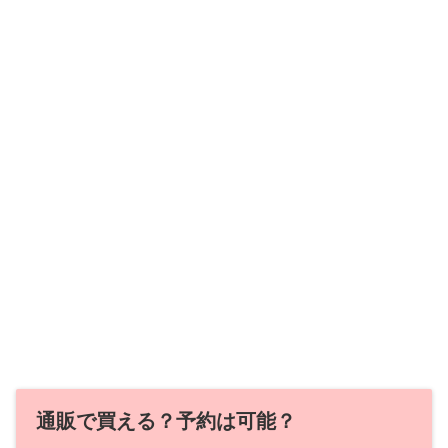
通販で買える？予約は可能？