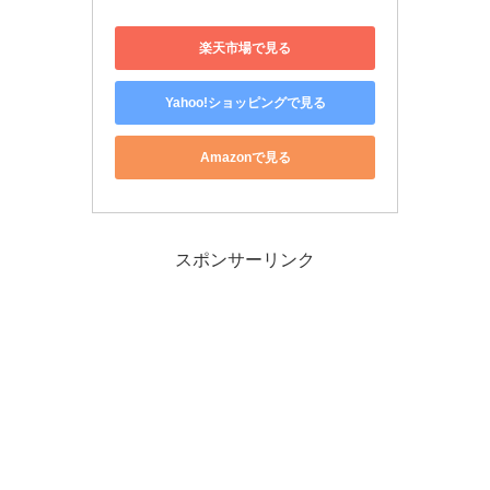
楽天市場で見る
Yahoo!ショッピングで見る
Amazonで見る
スポンサーリンク