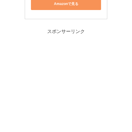
Amazonで見る
スポンサーリンク