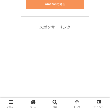
Amazonで見る
スポンサーリンク
メニュー
ホーム
検索
トップ
サイドバー