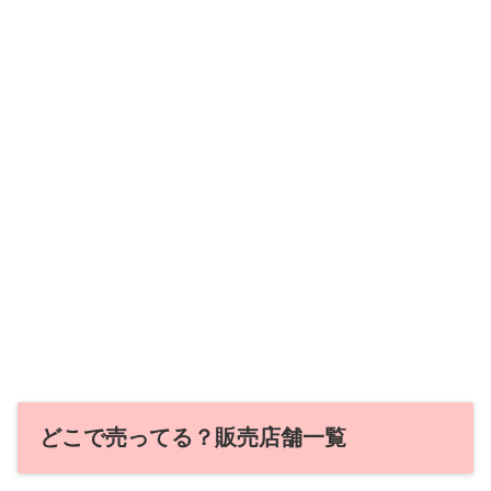
どこで売ってる？販売店舗一覧