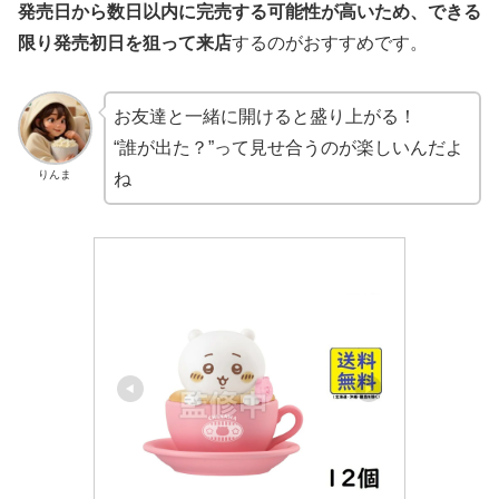
発売日から数日以内に完売する可能性が高いため、できる
限り発売初日を狙って来店
するのがおすすめです。
お友達と一緒に開けると盛り上がる！
“誰が出た？”って見せ合うのが楽しいんだよ
りんま
ね