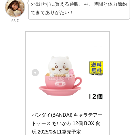
外出せずに買える通販、神。時間と体力節約
できてありがたい！
りんま
バンダイ(BANDAI) キャラテアー
トケース ちいかわ 12個 BOX 食
玩 2025/08/11発売予定