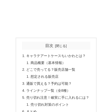
目次
キャラテアートケースちいかわとは？
商品概要（基本情報）
どこで売ってる？販売店舗一覧
想定される販売店
通販で買える？予約は可能？
ラインナップ一覧（全8種）
売り切れ注意！確実に手に入れるには？
売り切れ対策のポイント
まとめ