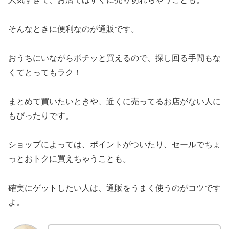
そんなときに便利なのが通販です。
おうちにいながらポチッと買えるので、探し回る手間もな
くてとってもラク！
まとめて買いたいときや、近くに売ってるお店がない人に
もぴったりです。
ショップによっては、ポイントがついたり、セールでちょ
っとおトクに買えちゃうことも。
確実にゲットしたい人は、通販をうまく使うのがコツです
よ。