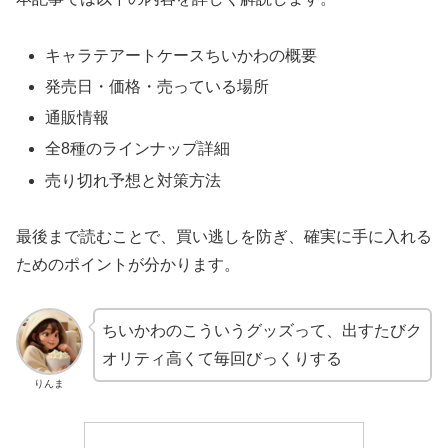
キャラテアートケースちいかわの概要
発売日・価格・売っている場所
通販情報
全8種のラインナップ詳細
売り切れ予想と対策方法
最後まで読むことで、買い逃しを防ぎ、確実に手に入れる
ためのポイントが分かります。
ちいかわのこういうグッズって、出すたびク
オリティ高くて毎回びっくりする
りんま