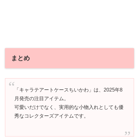
まとめ
「キャラテアートケースちいかわ」は、2025年8
月発売の注目アイテム。
可愛いだけでなく、実用的な小物入れとしても優
秀なコレクターズアイテムです。