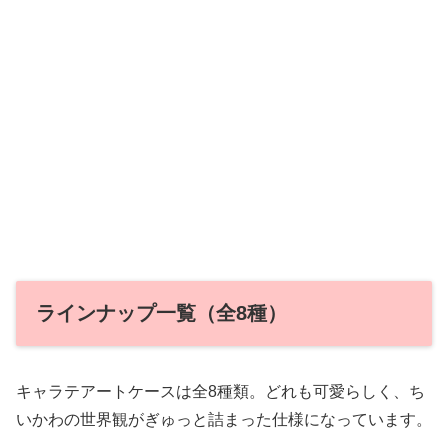
ラインナップ一覧（全8種）
キャラテアートケースは全8種類。どれも可愛らしく、ち
いかわの世界観がぎゅっと詰まった仕様になっています。