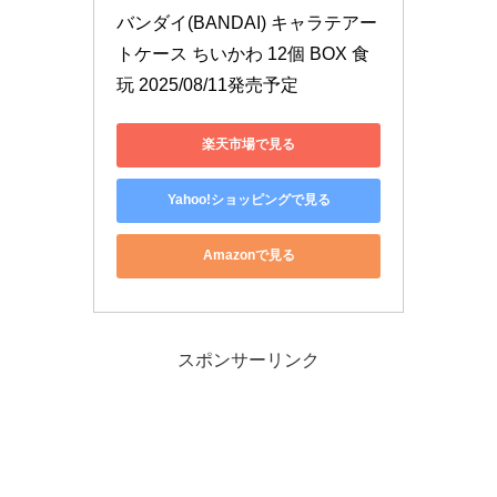
バンダイ(BANDAI) キャラテアー
トケース ちいかわ 12個 BOX 食
玩 2025/08/11発売予定
楽天市場で見る
Yahoo!ショッピングで見る
Amazonで見る
スポンサーリンク