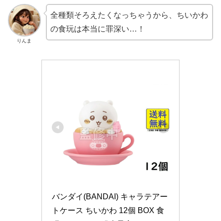
全種類そろえたくなっちゃうから、ちいかわ
の食玩は本当に罪深い…！
りんま
バンダイ(BANDAI) キャラテアー
トケース ちいかわ 12個 BOX 食