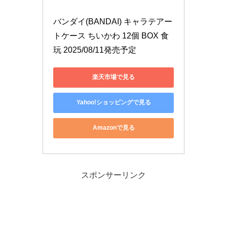
バンダイ(BANDAI) キャラテアー
トケース ちいかわ 12個 BOX 食
玩 2025/08/11発売予定
楽天市場で見る
Yahoo!ショッピングで見る
Amazonで見る
スポンサーリンク