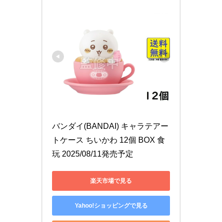
バンダイ(BANDAI) キャラテアー
トケース ちいかわ 12個 BOX 食
玩 2025/08/11発売予定
楽天市場で見る
Yahoo!ショッピングで見る