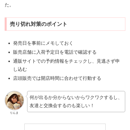
た。
売り切れ対策のポイント
発売日を事前にメモしておく
販売店舗に入荷予定日を電話で確認する
通販サイトでの予約情報をチェックし、見逃さず申
し込む
店頭販売では開店時間に合わせて行動する
何が出るか分からないからワクワクするし、
友達と交換会するのも楽しい！
りんま