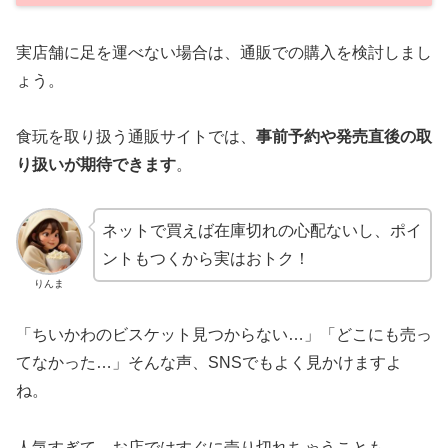
実店舗に足を運べない場合は、通販での購入を検討しまし
ょう。
食玩を取り扱う通販サイトでは、
事前予約や発売直後の取
り扱いが期待できます
。
ネットで買えば在庫切れの心配ないし、ポイ
ントもつくから実はおトク！
りんま
「ちいかわのビスケット見つからない…」「どこにも売っ
てなかった…」そんな声、SNSでもよく見かけますよ
ね。
人気すぎて、お店ではすぐに売り切れちゃうことも。