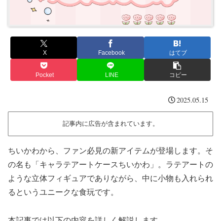
X
Facebook
はてブ
Pocket
LINE
コピー
2025.05.15
記事内に広告が含まれています。
ちいかわから、ファン必見の新アイテムが登場します。そ
の名も「キャラテアートケースちいかわ」。ラテアートの
ような立体フィギュアでありながら、中に小物も入れられ
るというユニークな食玩です。
本記事では以下の内容を詳しく解説します。