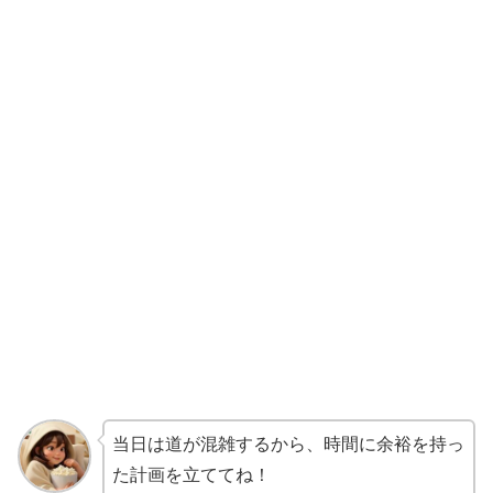
当日は道が混雑するから、時間に余裕を持っ
た計画を立ててね！