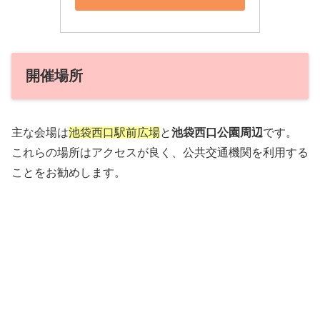
開催場所
主な会場は
池袋西口駅前広場
と
池袋西口公園周辺
です。
これらの場所はアクセスが良く、公共交通機関を利用する
ことをお勧めします。