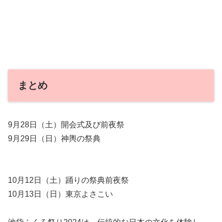
まとめ
9月28日（土）開会式及び前夜祭
9月29日（日）神輿の祭典
10月12日（土）踊りの祭典前夜祭
10月13日（日）東京よさこい