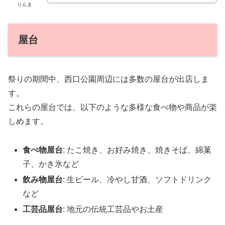
りんま
屋台
祭りの期間中、西口公園周辺には多数の屋台が出店しま
す。
これらの屋台では、以下のような多様な食べ物や商品が楽
しめます。
食べ物屋台
: たこ焼き、お好み焼き、焼きそば、綿菓
子、かき氷など
飲み物屋台
: 生ビール、冷やし甘酒、ソフトドリンク
など
工芸品屋台
: 地元の伝統工芸品やお土産