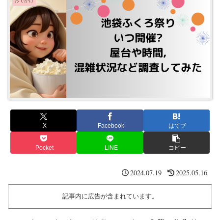
おでかけ
X
Facebook
はてブ
Pocket
LINE
コピー
2024.07.19
2025.05.16
記事内に広告が含まれています。