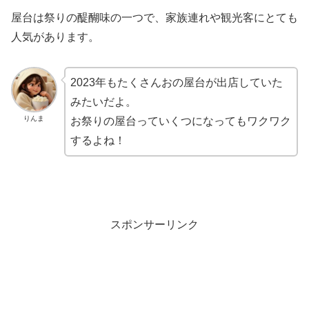
屋台は祭りの醍醐味の一つで、家族連れや観光客にとても
人気があります。
2023年もたくさんおの屋台が出店していた
みたいだよ。
りんま
お祭りの屋台っていくつになってもワクワク
するよね！
スポンサーリンク