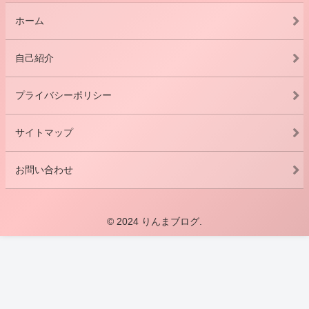
ホーム
自己紹介
プライバシーポリシー
サイトマップ
お問い合わせ
© 2024 りんまブログ.