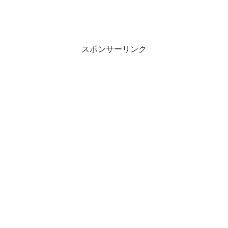
スポンサーリンク