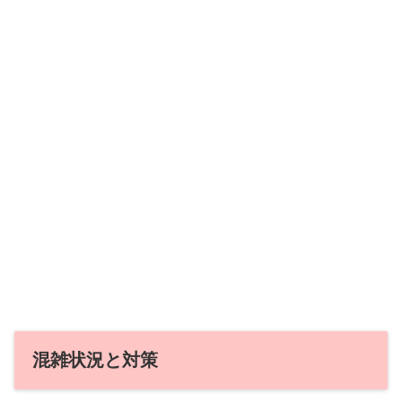
混雑状況と対策