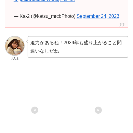
— Ka-2 (@katsu_mrcbPhoto)
September 24, 2023
迫力があるね！2024年も盛り上がること間
違いなしだね
りんま