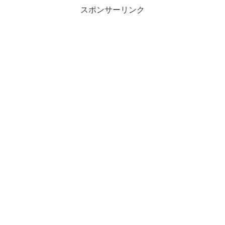
スポンサーリンク