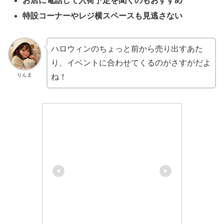
お店に電話して入荷予定を聞くのもおすすめ
特設コーナーやレジ横スペースも見逃さない
ハロウィンのちょっと前から売り出すあた
り、イベントに合わせてくるのがさすがだよ
りんま
ね！