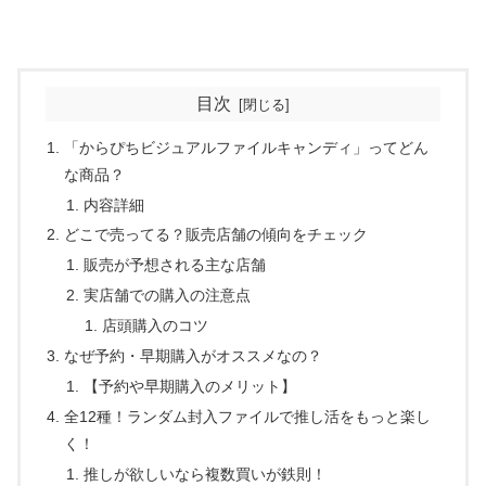
目次
「からぴちビジュアルファイルキャンディ」ってどん
な商品？
内容詳細
どこで売ってる？販売店舗の傾向をチェック
販売が予想される主な店舗
実店舗での購入の注意点
店頭購入のコツ
なぜ予約・早期購入がオススメなの？
【予約や早期購入のメリット】
全12種！ランダム封入ファイルで推し活をもっと楽し
く！
推しが欲しいなら複数買いが鉄則！