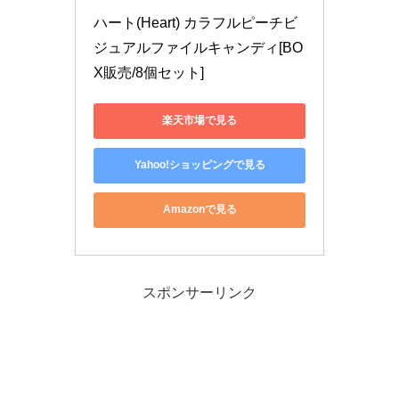
ハート(Heart) カラフルピーチビ
ジュアルファイルキャンディ[BO
X販売/8個セット]
楽天市場で見る
Yahoo!ショッピングで見る
Amazonで見る
スポンサーリンク