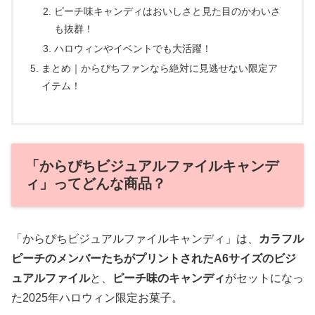
ピーチ味キャンディはおいしさと見た目のかわいさ
も抜群！
ハロウィンやイベントでも大活躍！
まとめ｜からぴちファンなら絶対に見逃せない限定ア
イテム！
「からぴちビジュアルファイルキャンデ
ィ」ってどんな商品？
「からぴちビジュアルファイルキャンディ」は、
カラフル
ピーチのメンバーたちがプリントされたA6サイズのビジ
ュアルファイル
と、
ピーチ味のキャンディ
がセットになっ
た2025年ハロウィン限定お菓子。