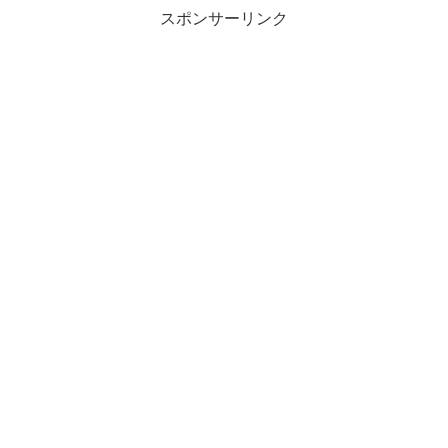
スポンサーリンク