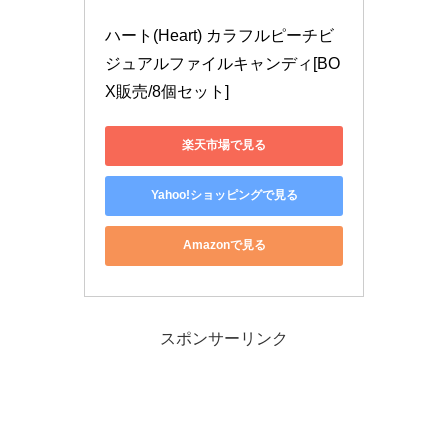
ハート(Heart) カラフルピーチビ
ジュアルファイルキャンディ[BO
X販売/8個セット]
楽天市場で見る
Yahoo!ショッピングで見る
Amazonで見る
スポンサーリンク