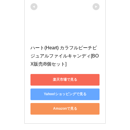
ハート(Heart) カラフルピーチビ
ジュアルファイルキャンディ[BO
X販売/8個セット]
楽天市場で見る
Yahoo!ショッピングで見る
Amazonで見る