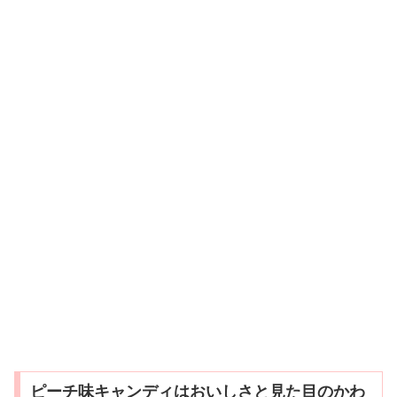
ピーチ味キャンディはおいしさと見た目のかわ