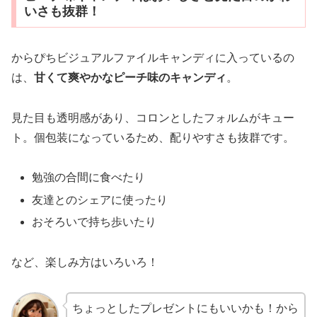
いさも抜群！
からぴちビジュアルファイルキャンディに入っているの
は、
甘くて爽やかなピーチ味のキャンディ
。
見た目も透明感があり、コロンとしたフォルムがキュー
ト。個包装になっているため、配りやすさも抜群です。
勉強の合間に食べたり
友達とのシェアに使ったり
おそろいで持ち歩いたり
など、楽しみ方はいろいろ！
ちょっとしたプレゼントにもいいかも！から