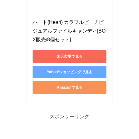
ハート(Heart) カラフルピーチビ
ジュアルファイルキャンディ[BO
X販売/8個セット]
楽天市場で見る
Yahoo!ショッピングで見る
Amazonで見る
スポンサーリンク