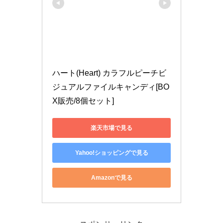
ハート(Heart) カラフルピーチビ
ジュアルファイルキャンディ[BO
X販売/8個セット]
楽天市場で見る
Yahoo!ショッピングで見る
Amazonで見る