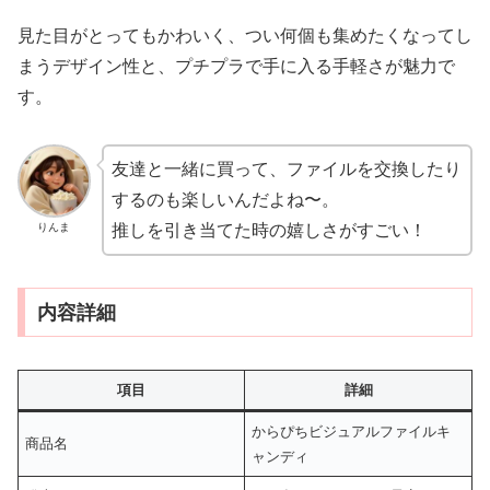
見た目がとってもかわいく、つい何個も集めたくなってし
まうデザイン性と、プチプラで手に入る手軽さが魅力で
す。
友達と一緒に買って、ファイルを交換したり
するのも楽しいんだよね〜。
りんま
推しを引き当てた時の嬉しさがすごい！
内容詳細
項目
詳細
からぴちビジュアルファイルキ
商品名
ャンディ