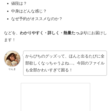
値段は？
中身はどんな感じ？
なぜ予約がオススメなのか？
などを、
わかりやすく・詳しく・熱量たっぷり
にお届けし
ます！
からぴちのグッズって、ほんと出るたびに全
部欲しくなっちゃうよね…。今回のファイル
りんま
も全部かわいすぎて困る！