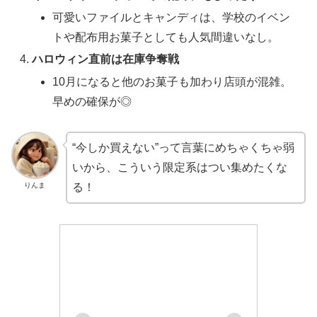
可愛いファイルとキャンディは、学校のイベン
トや配布用お菓子としても人気間違いなし。
ハロウィン直前は在庫争奪戦
10月になると他のお菓子も加わり店頭が混雑。
早めの確保が◎
“今しか買えない”って言葉にめちゃくちゃ弱
いから、こういう限定系はつい集めたくな
りんま
る！