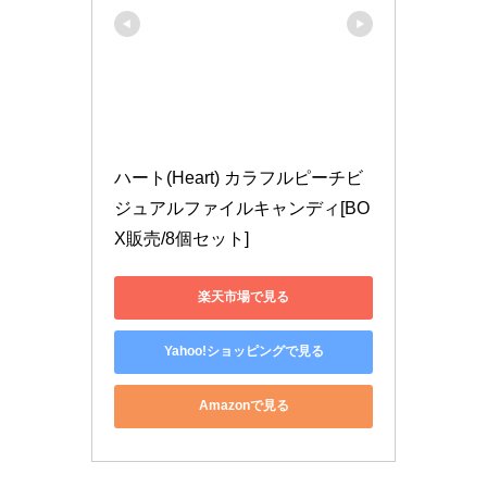
ハート(Heart) カラフルピーチビ
ジュアルファイルキャンディ[BO
X販売/8個セット]
楽天市場で見る
Yahoo!ショッピングで見る
Amazonで見る