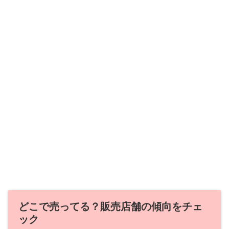
どこで売ってる？販売店舗の傾向をチェ
ック