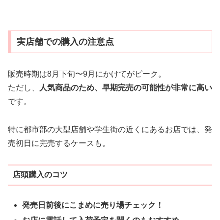
実店舗での購入の注意点
販売時期は8月下旬〜9月にかけてがピーク。
ただし、
人気商品のため、早期完売の可能性が非常に高い
です。
特に都市部の大型店舗や学生街の近くにあるお店では、発
売初日に完売するケースも。
店頭購入のコツ
発売日前後にこまめに売り場チェック！