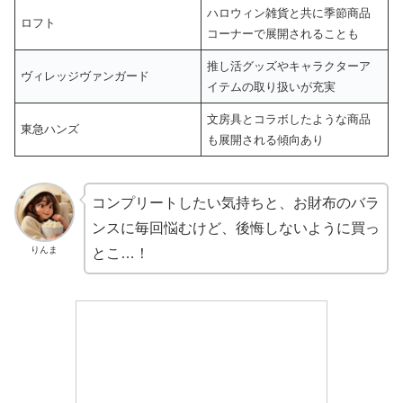
ハロウィン雑貨と共に季節商品
ロフト
コーナーで展開されることも
推し活グッズやキャラクターア
ヴィレッジヴァンガード
イテムの取り扱いが充実
文房具とコラボしたような商品
東急ハンズ
も展開される傾向あり
コンプリートしたい気持ちと、お財布のバラ
ンスに毎回悩むけど、後悔しないように買っ
りんま
とこ…！