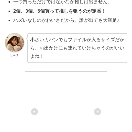
一つ買っただけではなかなか推しは出ません。
2個、3個、5個買って推しを狙うのが定番！
ハズレなしのかわいさだから、誰が出ても大満足♪
小さいカバンでもファイルが入るサイズだか
ら、お出かけにも連れていけちゃうのがいい
りんま
よね！