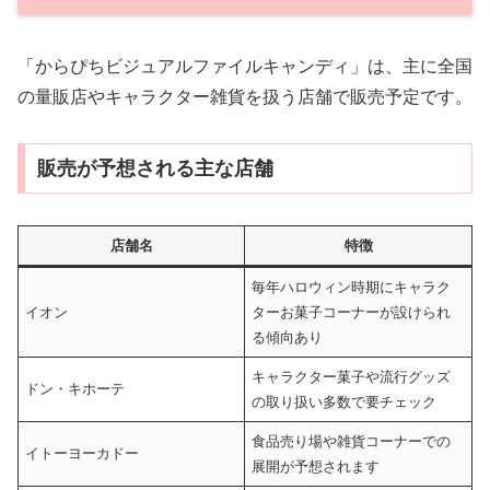
「からぴちビジュアルファイルキャンディ」は、主に全国
の量販店やキャラクター雑貨を扱う店舗で販売予定です。
販売が予想される主な店舗
店舗名
特徴
毎年ハロウィン時期にキャラク
イオン
ターお菓子コーナーが設けられ
る傾向あり
キャラクター菓子や流行グッズ
ドン・キホーテ
の取り扱い多数で要チェック
食品売り場や雑貨コーナーでの
イトーヨーカドー
展開が予想されます