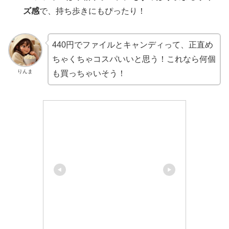
ズ感
で、持ち歩きにもぴったり！
440円でファイルとキャンディって、正直め
ちゃくちゃコスパいいと思う！これなら何個
りんま
も買っちゃいそう！