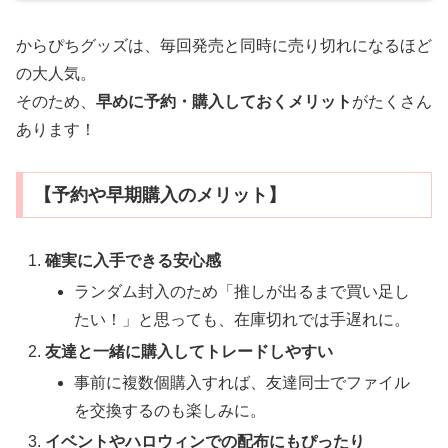
からぴちグッズは、毎回発売と同時に売り切れになるほど
の大人気。
そのため、
早めに予約・購入しておくメリット
がたくさん
あります！
【予約や早期購入のメリット】
確実に入手できる安心感
ランダム封入のため「推しが出るまで買い足し
たい！」と思っても、在庫切れでは手遅れに。
友達と一緒に購入してトレードしやすい
事前に複数個購入すれば、友達同士でファイル
を交換するのも楽しみに。
イベントやハロウィンでの配布にもぴったり