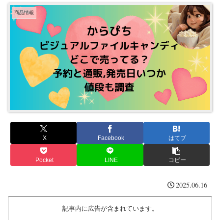
商品情報
X
Facebook
はてブ
Pocket
LINE
コピー
2025.06.16
記事内に広告が含まれています。